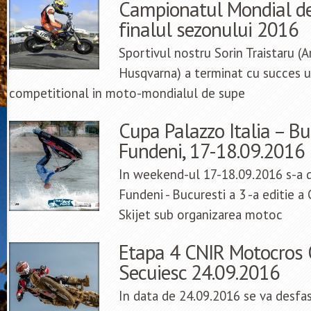
Campionatul Mondial d
finalul sezonului 2016
Sportivul nostru Sorin Traistaru (
Husqvarna) a terminat cu succes 
competitional in moto-mondialul de supe
Cupa Palazzo Italia – Bu
Fundeni, 17-18.09.2016
In weekend-ul 17-18.09.2016 s-a d
Fundeni - Bucuresti a 3 -a editie a 
Skijet sub organizarea motoc
Etapa 4 CNIR Motocros 
Secuiesc 24.09.2016
In data de 24.09.2016 se va desfas