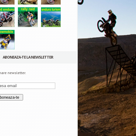
ABONEAZA-TE LA NEWSLETTER
are newsletter.