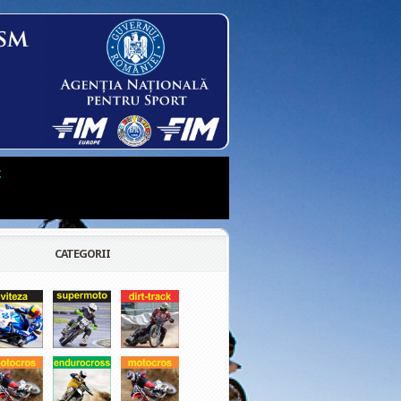
t
CATEGORII