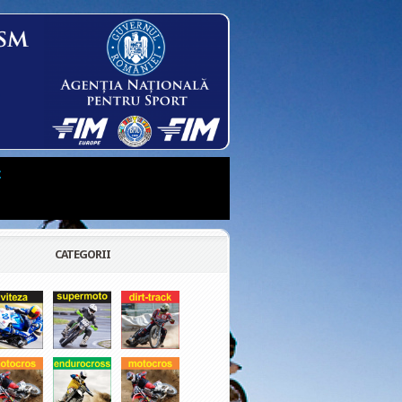
t
CATEGORII