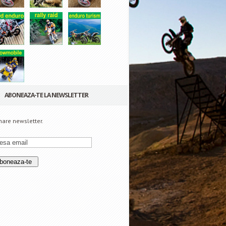
ABONEAZA-TE LA NEWSLETTER
are newsletter.