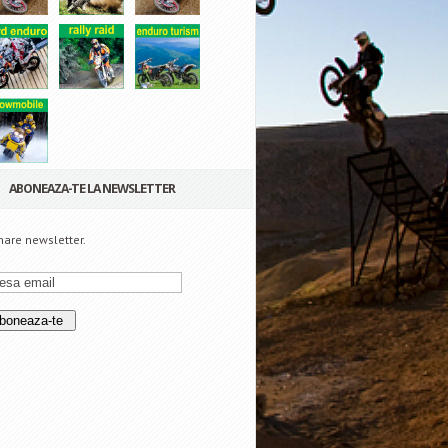
ABONEAZA-TE LA NEWSLETTER
are newsletter.