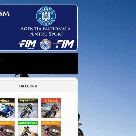
t
CATEGORII