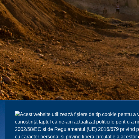
Acest website utilizează fișiere de tip cookie pentru a 
cunoștință faptul că ne-am actualizat politicile pentru a
2002/58/EC si de Regulamentul (UE) 2016/679 privind prot
cu caracter personal si privind libera circulatie a acesto