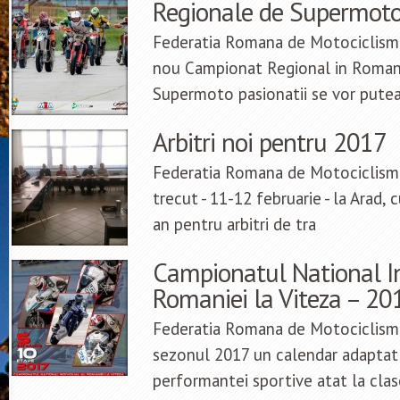
Regionale de Supermoto
Federatia Romana de Motociclism
nou Campionat Regional in Romania
Supermoto pasionatii se vor putea
Arbitri noi pentru 2017
Federatia Romana de Motociclism
trecut - 11-12 februarie - la Arad, 
an pentru arbitri de tra
Campionatul National In
Romaniei la Viteza – 20
Federatia Romana de Motociclism
sezonul 2017 un calendar adaptat
performantei sportive atat la clas