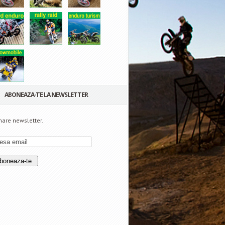
ABONEAZA-TE LA NEWSLETTER
are newsletter.