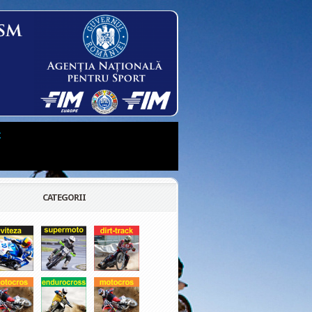
t
CATEGORII